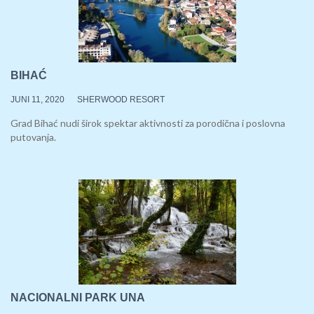
BIHAĆ
JUNI 11, 2020
SHERWOOD RESORT
Grad Bihać nudi širok spektar aktivnosti za porodična i poslovna
putovanja.
NACIONALNI PARK UNA