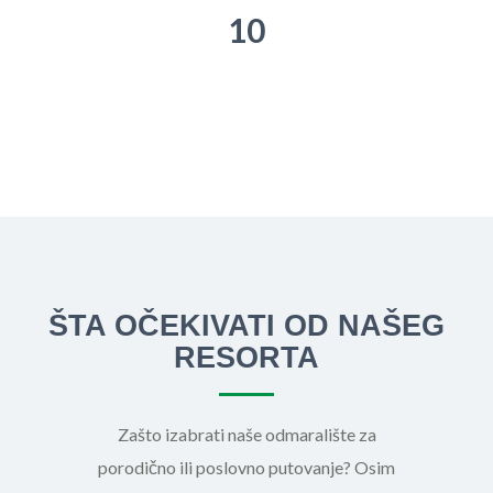
10
ŠTA OČEKIVATI OD NAŠEG
RESORTA
Zašto izabrati naše odmaralište za
porodično ili poslovno putovanje? Osim