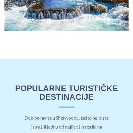
POPULARNE TURISTIČKE
DESTINACIJE
Dok boravite u Sherwoodu, zašto ne biste
istražili jednu od najljepših regija na