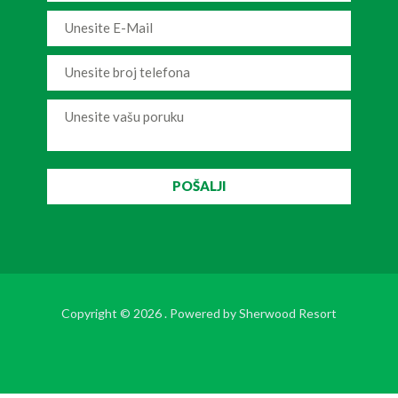
Copyright © 2026 . Powered by
Sherwood Resort